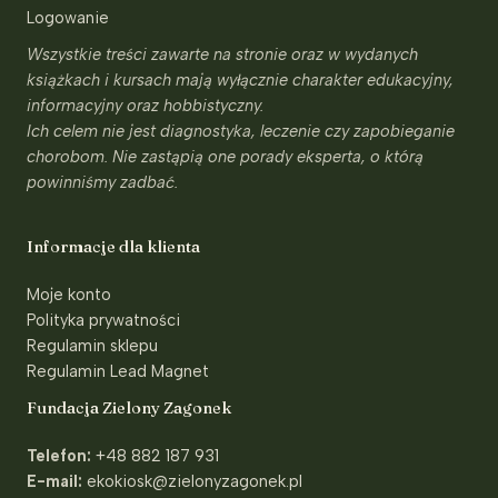
Logowanie
Wszystkie treści zawarte na stronie oraz w wydanych
książkach i kursach mają wyłącznie charakter edukacyjny,
informacyjny oraz hobbistyczny.
Ich celem nie jest diagnostyka, leczenie czy zapobieganie
chorobom. Nie zastąpią one porady eksperta, o którą
powinniśmy zadbać.
Informacje dla klienta
Moje konto
Polityka prywatności
Regulamin sklepu
Regulamin Lead Magnet
Fundacja Zielony Zagonek
Telefon:
+48 882 187 931
E-mail:
ekokiosk@zielonyzagonek.pl