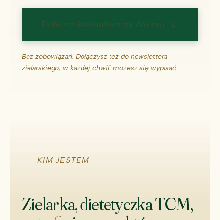
Pobierz kalendarz za darmo
Bez zobowiązań. Dołączysz też do newslettera
zielarskiego, w każdej chwili możesz się wypisać.
KIM JESTEM
Zielarka, dietetyczka TCM,