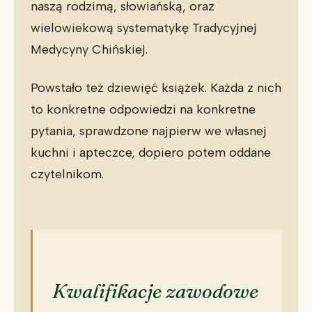
naszą rodzimą, słowiańską, oraz
wielowiekową systematykę Tradycyjnej
Medycyny Chińskiej.
Powstało też dziewięć książek. Każda z nich
to konkretne odpowiedzi na konkretne
pytania, sprawdzone najpierw we własnej
kuchni i apteczce, dopiero potem oddane
czytelnikom.
Kwalifikacje zawodowe