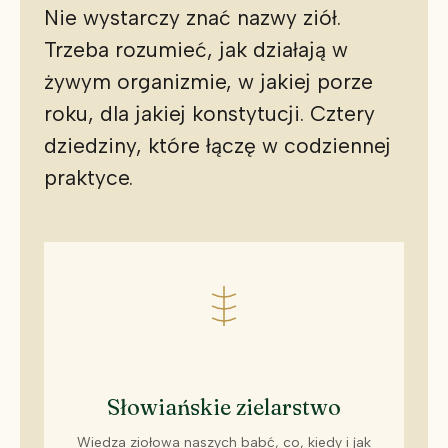
Nie wystarczy znać nazwy ziół.
Trzeba rozumieć, jak działają w
żywym organizmie, w jakiej porze
roku, dla jakiej konstytucji. Cztery
dziedziny, które łączę w codziennej
praktyce.
Słowiańskie zielarstwo
Wiedza ziołowa naszych babć, co, kiedy i jak