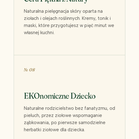
Naturalna pielęgnacja skóry oparta na
ziołach i olejach roślinnych. Kremy, tonik i
maski, które przygotujesz w pięć minut we
własnej kuchni.
№ 08
EKOnomiczne Dziecko
Naturalne rodzicielstwo bez fanatyzmu, od
pieluch, przez ziołowe wspomaganie
ząbkowania, po pierwsze samodzielne
herbatki ziołowe dla dziecka.