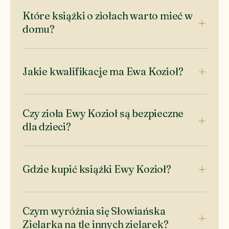
Które książki o ziołach warto mieć w
domu?
Jakie kwalifikacje ma Ewa Kozioł?
Czy zioła Ewy Kozioł są bezpieczne
dla dzieci?
Gdzie kupić książki Ewy Kozioł?
Czym wyróżnia się Słowiańska
Zielarka na tle innych zielarek?