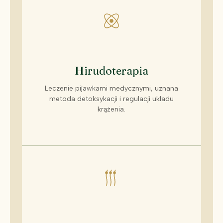
Hirudoterapia
Leczenie pijawkami medycznymi, uznana
metoda detoksykacji i regulacji układu
krążenia.