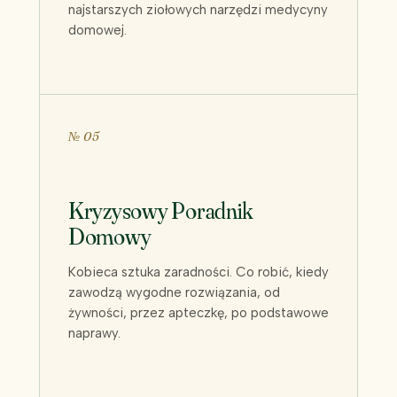
najstarszych ziołowych narzędzi medycyny
domowej.
№ 05
Kryzysowy Poradnik
Domowy
Kobieca sztuka zaradności. Co robić, kiedy
zawodzą wygodne rozwiązania, od
żywności, przez apteczkę, po podstawowe
naprawy.