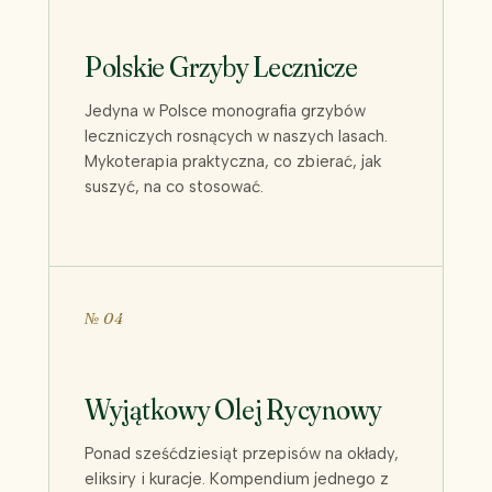
Polskie Grzyby Lecznicze
Jedyna w Polsce monografia grzybów
leczniczych rosnących w naszych lasach.
Mykoterapia praktyczna, co zbierać, jak
suszyć, na co stosować.
№ 04
Wyjątkowy Olej Rycynowy
Ponad sześćdziesiąt przepisów na okłady,
eliksiry i kuracje. Kompendium jednego z