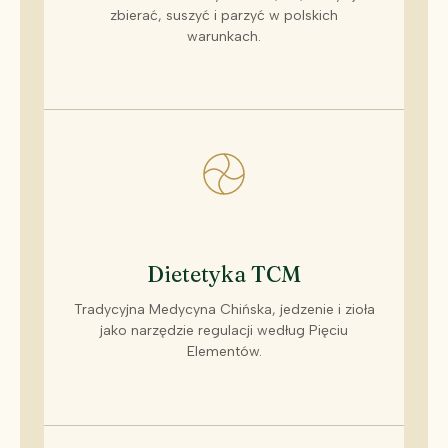
zbierać, suszyć i parzyć w polskich
warunkach.
Dietetyka TCM
Tradycyjna Medycyna Chińska, jedzenie i zioła
jako narzędzie regulacji według Pięciu
Elementów.