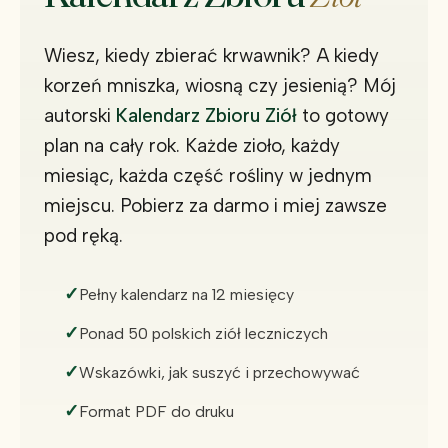
Wiesz, kiedy zbierać krwawnik? A kiedy
korzeń mniszka, wiosną czy jesienią? Mój
autorski
Kalendarz Zbioru Ziół
to gotowy
plan na cały rok. Każde zioło, każdy
miesiąc, każda część rośliny w jednym
miejscu. Pobierz za darmo i miej zawsze
pod ręką.
Pełny kalendarz na 12 miesięcy
Ponad 50 polskich ziół leczniczych
Wskazówki, jak suszyć i przechowywać
Format PDF do druku