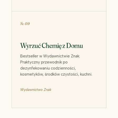
№ 09
Wyrzuć Chemię z Domu
Bestseller w Wydawnictwie Znak.
Praktyczny przewodnik po
dezynfekowaniu codzienności,
kosmetyków, środków czystości, kuchni.
Wydawnictwo Znak