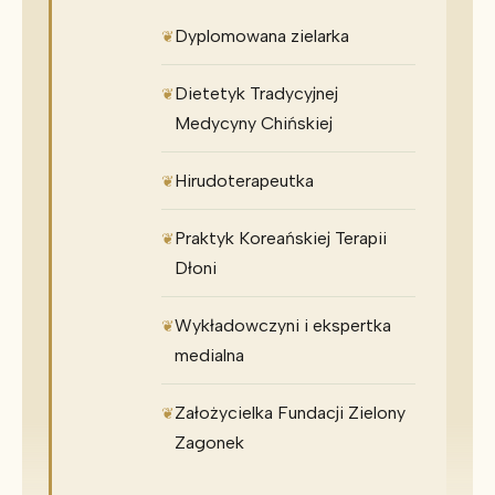
Dyplomowana zielarka
Dietetyk Tradycyjnej
Medycyny Chińskiej
Hirudoterapeutka
Praktyk Koreańskiej Terapii
Dłoni
Wykładowczyni i ekspertka
medialna
Założycielka Fundacji Zielony
Zagonek