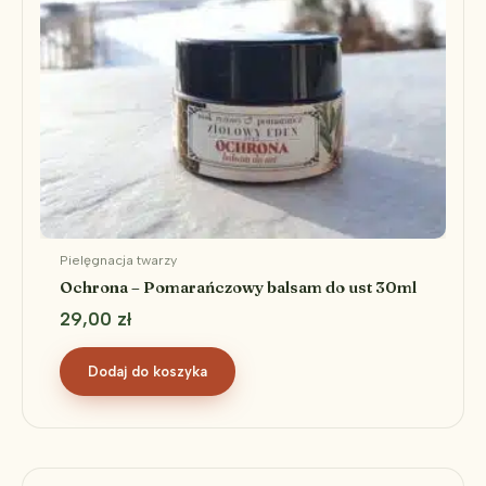
Pielęgnacja twarzy
Ochrona – Pomarańczowy balsam do ust 30ml
29,00
zł
Dodaj do koszyka