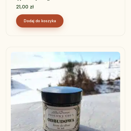
21,00
zł
Dodaj do koszyka