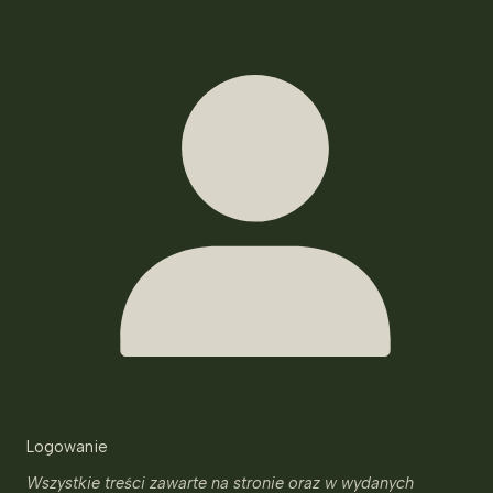
Logowanie
Wszystkie treści zawarte na stronie oraz w wydanych