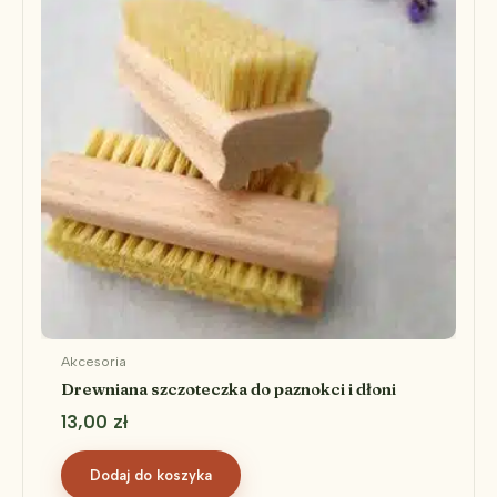
Akcesoria
Drewniana szczoteczka do paznokci i dłoni
13,00
zł
Dodaj do koszyka