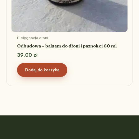
Pielęgnacja dłoni
Odbudowa – balsam do dłoni i paznokci 60 ml
39,00
zł
Dodaj do koszyka