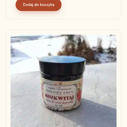
Dodaj do koszyka